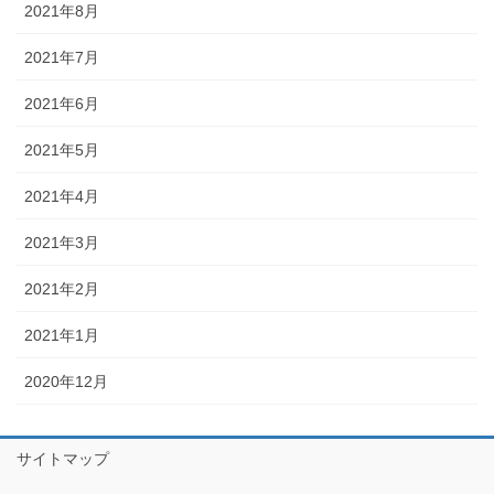
2021年8月
2021年7月
2021年6月
2021年5月
2021年4月
2021年3月
2021年2月
2021年1月
2020年12月
サイトマップ