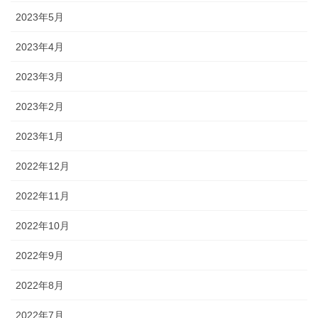
2023年5月
2023年4月
2023年3月
2023年2月
2023年1月
2022年12月
2022年11月
2022年10月
2022年9月
2022年8月
2022年7月