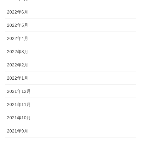
2022年6月
2022年5月
2022年4月
2022年3月
2022年2月
2022年1月
2021年12月
2021年11月
2021年10月
2021年9月