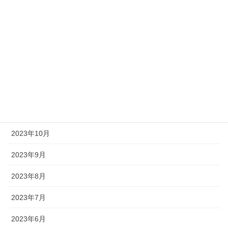
2024年4月
2024年3月
2024年2月
2024年1月
2023年12月
2023年11月
2023年10月
2023年9月
2023年8月
2023年7月
2023年6月