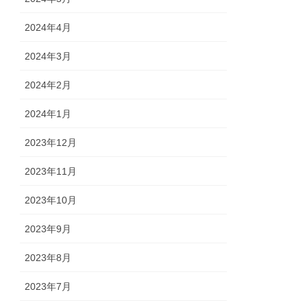
2024年4月
2024年3月
2024年2月
2024年1月
2023年12月
2023年11月
2023年10月
2023年9月
2023年8月
2023年7月