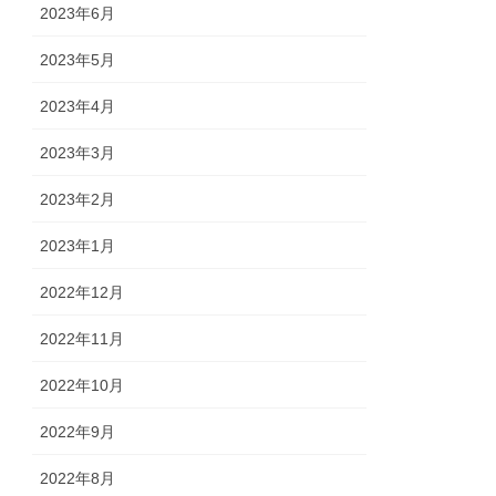
2023年6月
2023年5月
2023年4月
2023年3月
2023年2月
2023年1月
2022年12月
2022年11月
2022年10月
2022年9月
2022年8月