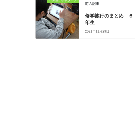
不動堂小学校ブログ
前の記事
修学旅行のまとめ ６
年生
2021年11月29日