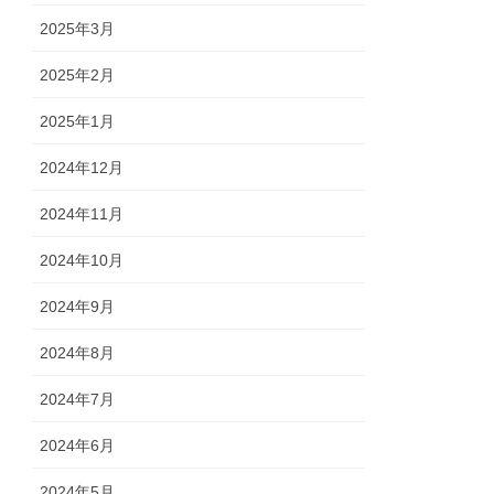
2025年3月
2025年2月
2025年1月
2024年12月
2024年11月
2024年10月
2024年9月
2024年8月
2024年7月
2024年6月
2024年5月