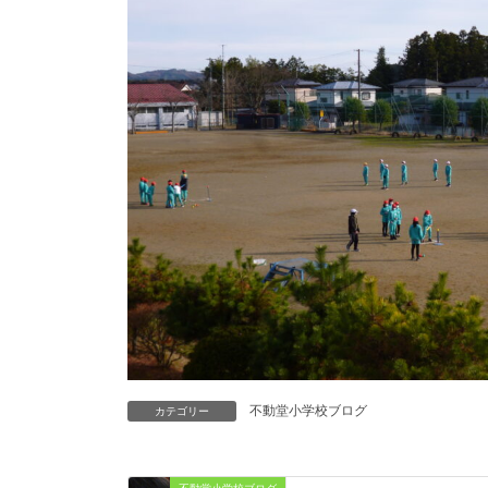
不動堂小学校ブログ
カテゴリー