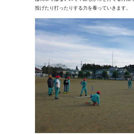
投げたり打ったりする力を養っていきます。