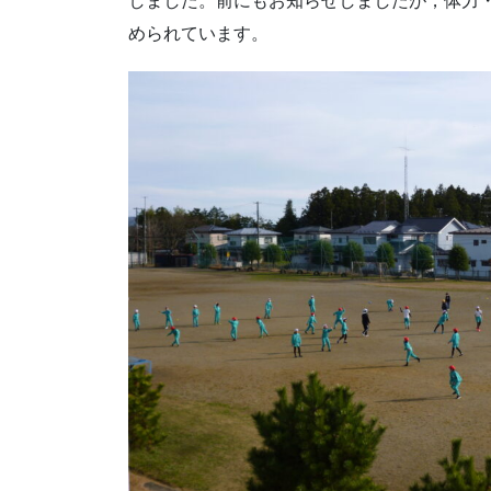
しました。前にもお知らせしましたが，体力
められています。