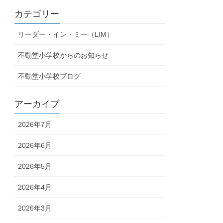
カテゴリー
リーダー・イン・ミー（LIM）
不動堂小学校からのお知らせ
不動堂小学校ブログ
アーカイブ
2026年7月
2026年6月
2026年5月
2026年4月
2026年3月