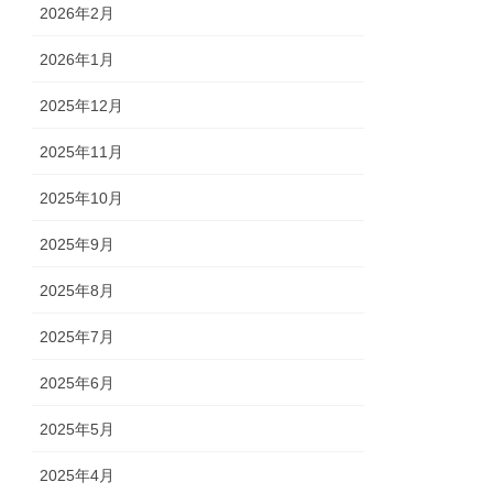
2026年2月
2026年1月
2025年12月
2025年11月
2025年10月
2025年9月
2025年8月
2025年7月
2025年6月
2025年5月
2025年4月