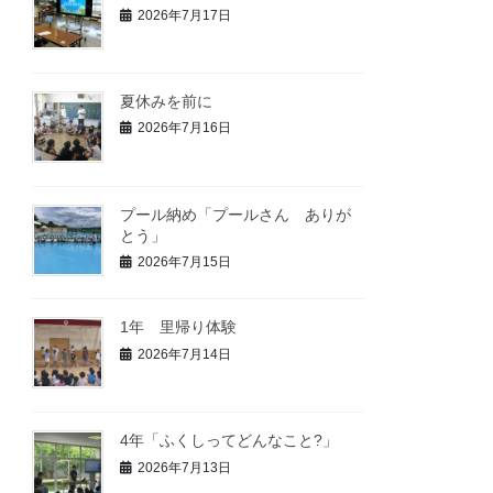
2026年7月17日
夏休みを前に
2026年7月16日
プール納め「プールさん ありが
とう」
2026年7月15日
1年 里帰り体験
2026年7月14日
4年「ふくしってどんなこと?」
2026年7月13日