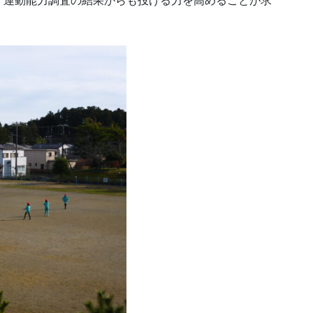
・運動能力調査の結果からも投げる力を高めることが求