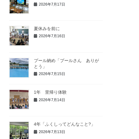
2026年7月17日
夏休みを前に
2026年7月16日
プール納め「プールさん ありが
とう」
2026年7月15日
1年 里帰り体験
2026年7月14日
4年「ふくしってどんなこと?」
2026年7月13日