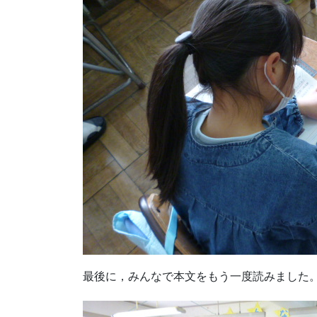
最後に，みんなで本文をもう一度読みました