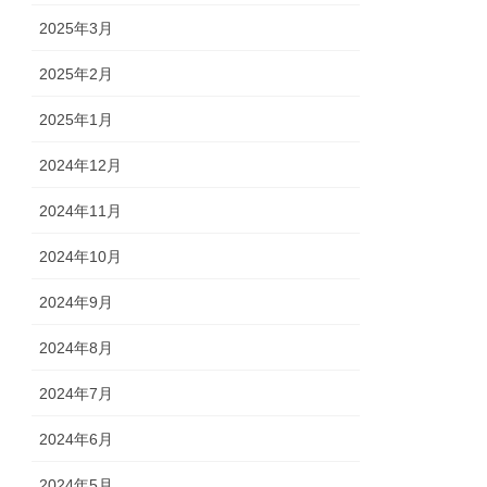
2025年3月
2025年2月
2025年1月
2024年12月
2024年11月
2024年10月
2024年9月
2024年8月
2024年7月
2024年6月
2024年5月