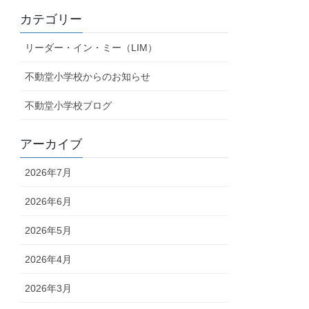
カテゴリー
リーダー・イン・ミー（LIM）
不動堂小学校からのお知らせ
不動堂小学校ブログ
アーカイブ
2026年7月
2026年6月
2026年5月
2026年4月
2026年3月