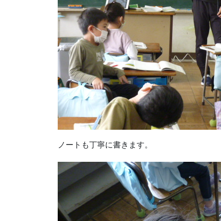
ノートも丁寧に書きます。