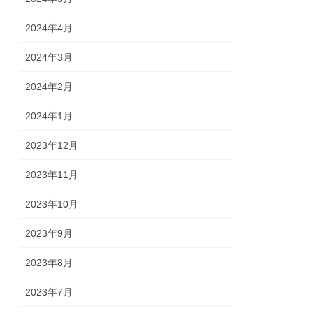
2024年4月
2024年3月
2024年2月
2024年1月
2023年12月
2023年11月
2023年10月
2023年9月
2023年8月
2023年7月