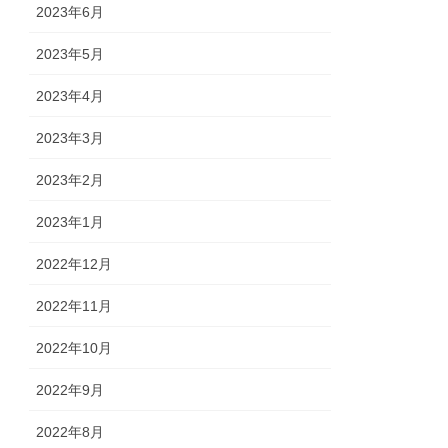
2023年6月
2023年5月
2023年4月
2023年3月
2023年2月
2023年1月
2022年12月
2022年11月
2022年10月
2022年9月
2022年8月