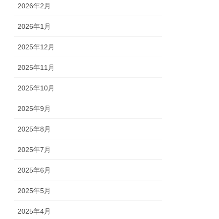
2026年2月
2026年1月
2025年12月
2025年11月
2025年10月
2025年9月
2025年8月
2025年7月
2025年6月
2025年5月
2025年4月