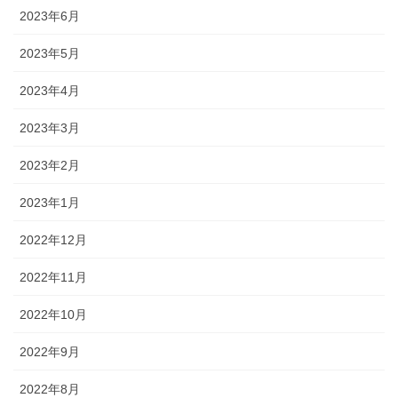
2023年6月
2023年5月
2023年4月
2023年3月
2023年2月
2023年1月
2022年12月
2022年11月
2022年10月
2022年9月
2022年8月