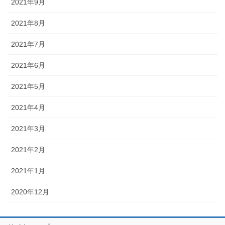
2021年9月
2021年8月
2021年7月
2021年6月
2021年5月
2021年4月
2021年3月
2021年2月
2021年1月
2020年12月