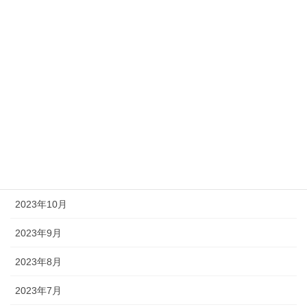
2024年5月
2024年4月
2024年3月
2024年2月
2024年1月
2023年12月
2023年11月
2023年10月
2023年9月
2023年8月
2023年7月