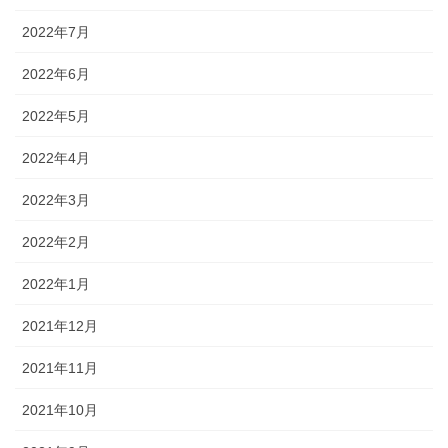
2022年7月
2022年6月
2022年5月
2022年4月
2022年3月
2022年2月
2022年1月
2021年12月
2021年11月
2021年10月