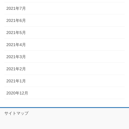
2021年7月
2021年6月
2021年5月
2021年4月
2021年3月
2021年2月
2021年1月
2020年12月
サイトマップ