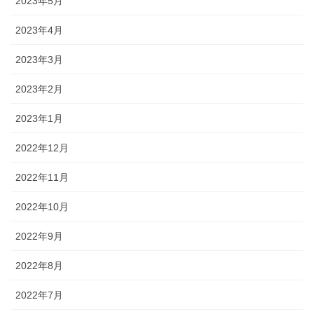
2023年5月
2023年4月
2023年3月
2023年2月
2023年1月
2022年12月
2022年11月
2022年10月
2022年9月
2022年8月
2022年7月