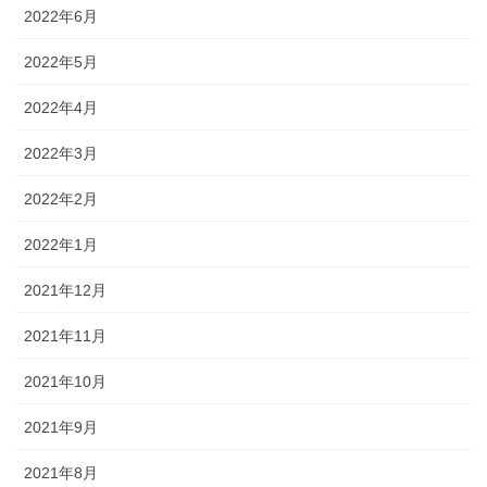
2022年6月
2022年5月
2022年4月
2022年3月
2022年2月
2022年1月
2021年12月
2021年11月
2021年10月
2021年9月
2021年8月