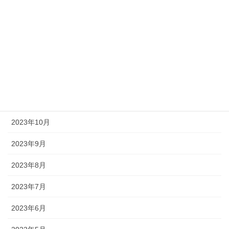
2024年3月
2024年2月
2024年1月
2023年12月
2023年11月
2023年10月
2023年9月
2023年8月
2023年7月
2023年6月