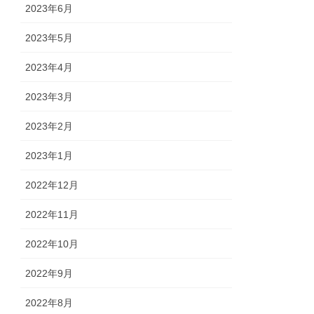
2023年6月
2023年5月
2023年4月
2023年3月
2023年2月
2023年1月
2022年12月
2022年11月
2022年10月
2022年9月
2022年8月