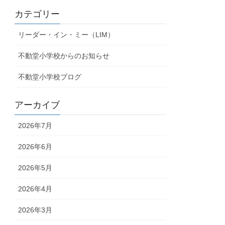
カテゴリー
リーダー・イン・ミー（LIM）
不動堂小学校からのお知らせ
不動堂小学校ブログ
アーカイブ
2026年7月
2026年6月
2026年5月
2026年4月
2026年3月