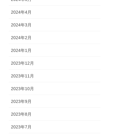
2024年4月
2024年3月
2024年2月
2024年1月
2023年12月
2023年11月
2023年10月
2023年9月
2023年8月
2023年7月