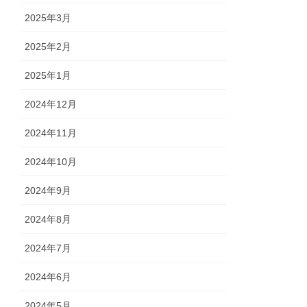
2025年3月
2025年2月
2025年1月
2024年12月
2024年11月
2024年10月
2024年9月
2024年8月
2024年7月
2024年6月
2024年5月