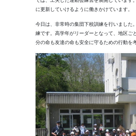
では、工夫した運動会練習を展開しています
に更新していけるように働きかけています。
今日は、非常時の集団下校訓練を行いました
練です。高学年がリーダーとなって、地区ご
分の命も友達の命も安全に守るための行動を