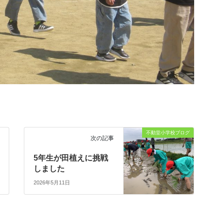
不動堂小学校ブログ
次の記事
5年生が田植えに挑戦
しました
2026年5月11日