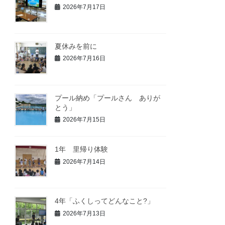
2026年7月17日
夏休みを前に
2026年7月16日
プール納め「プールさん ありが
とう」
2026年7月15日
1年 里帰り体験
2026年7月14日
4年「ふくしってどんなこと?」
2026年7月13日