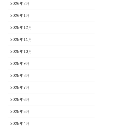
2026年2月
2026年1月
2025年12月
2025年11月
2025年10月
2025年9月
2025年8月
2025年7月
2025年6月
2025年5月
2025年4月