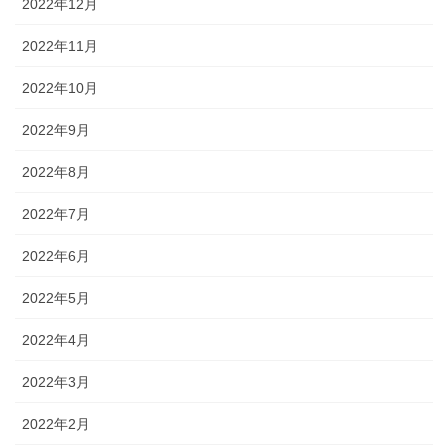
2022年12月
2022年11月
2022年10月
2022年9月
2022年8月
2022年7月
2022年6月
2022年5月
2022年4月
2022年3月
2022年2月