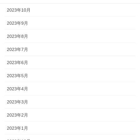
2023年10月
2023年9月
2023年8月
2023年7月
2023年6月
2023年5月
2023年4月
2023年3月
2023年2月
2023年1月