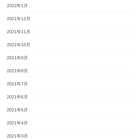
2022年1月
2021年12月
2021年11月
2021年10月
2021年9月
2021年8月
2021年7月
2021年6月
2021年5月
2021年4月
2021年3月