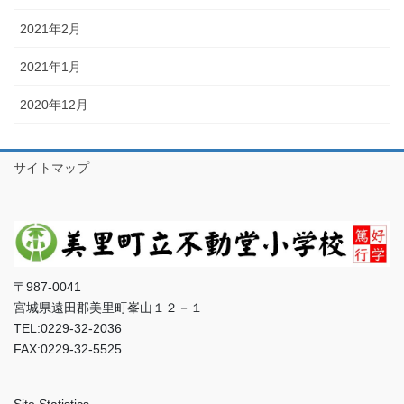
2021年2月
2021年1月
2020年12月
サイトマップ
〒987-0041
宮城県遠田郡美里町峯山１２－１
TEL:0229-32-2036
FAX:0229-32-5525